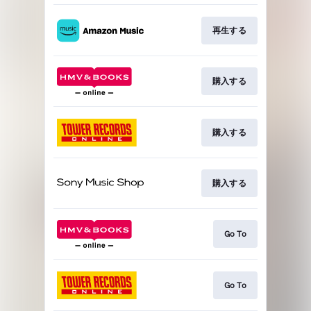
再生する
購入する
購入する
購入する
Go To
Go To