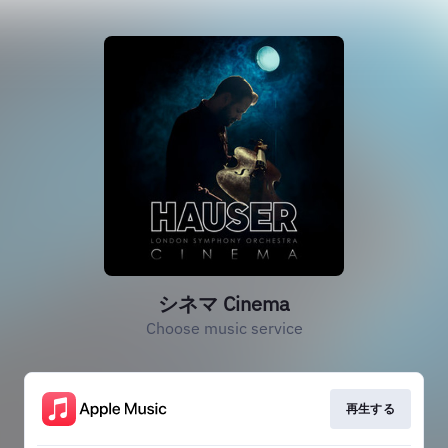
シネマ Cinema
Choose music service
再生する