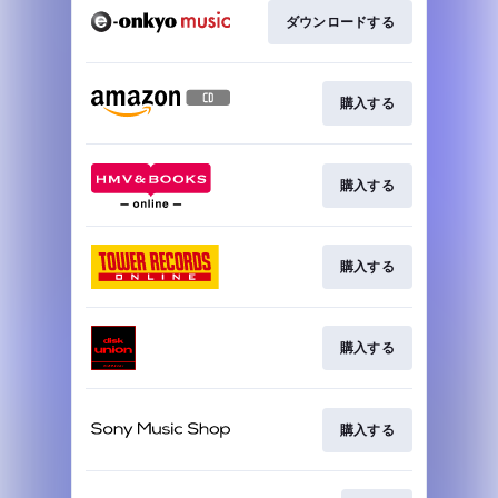
ダウンロードする
購入する
購入する
購入する
購入する
購入する