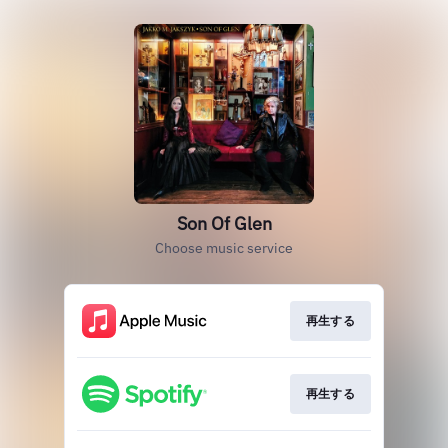
Son Of Glen
Choose music service
再生する
再生する