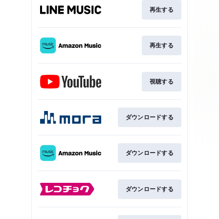
再生する
再生する
視聴する
ダウンロードする
ダウンロードする
ダウンロードする