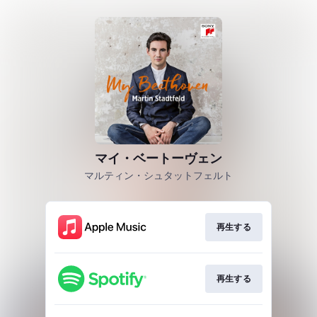
マイ・ベートーヴェン
マルティン・シュタットフェルト
再生する
再生する