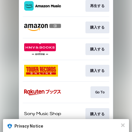
再生する
購入する
購入する
購入する
Go To
購入する
Privacy Notice