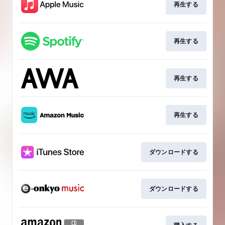
再生する
再生する
再生する
再生する
ダウンロードする
ダウンロードする