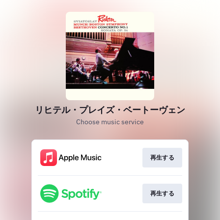
リヒテル・プレイズ・ベートーヴェン
Choose music service
再生する
再生する