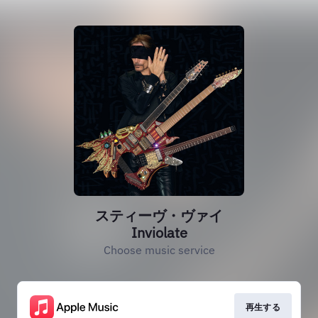
スティーヴ・ヴァイ
Inviolate
Choose music service
再生する